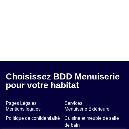
Choisissez BDD Menuiserie
pour votre habitat
Pages Légales
Services
Mentions légales
Menuiserie Extérieure
Politique de confidentialité
Cuisine et meuble de salle
de bain