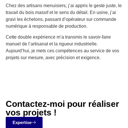
Chez des artisans menuisiers, j’ai appris le geste juste, le
travail du bois massif et le sens du détail. En usine, j’ai
gravi les échelons, passant d’opérateur sur commande
numérique à responsable de production.
Cette double expérience m’a transmis le savoir-faire
manuel de l’artisanat et la rigueur industrielle.
Aujourd’hui, je mets ces compétences au service de vos
projets sur mesure, avec précision et exigence.
Contactez-moi pour réaliser
vos projets !
Expertise